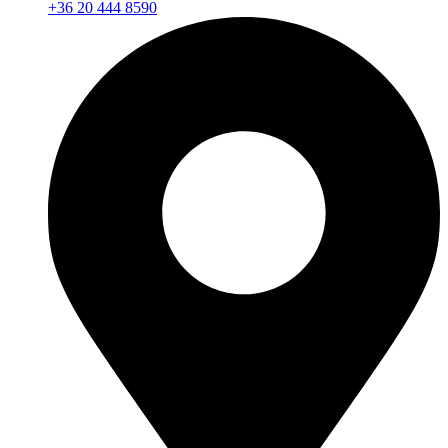
+36 20 444 8590